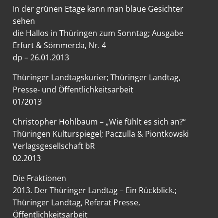
In der grünen Etage kann man blaue Gesichter
sehen
die Hallos in Thüringen zum Sonntag; Ausgabe
Erfurt & Sömmerda, Nr. 4
dp – 26.01.2013
Thüringer Landtagskurier
; Thüringer Landtag,
Presse- und Öffentlichkeitsarbeit
01/2013
Christopher Hohlbaum – „Wie fühlt es sich an?“
Thüringen Kulturspiegel; Paczulla & Piontkowski
Verlagsgesellschaft bR
02.2013
Die Fraktionen
2013. Der Thüringer Landtag – Ein Rückblick.;
Thüringer Landtag, Referat Presse,
Öffentlichkeitsarbeit