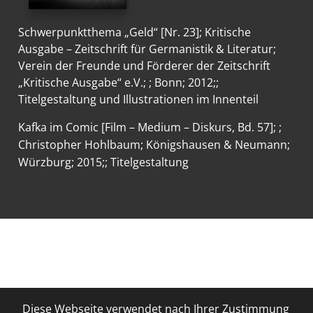
Schwerpunktthema „Geld“ [Nr. 23]
; Kritische
Ausgabe – Zeitschrift für Germanistik & Literatur;
Verein der Freunde und Förderer der Zeitschrift
„Kritische Ausgabe“ e.V.; ; Bonn; 2012;;
Titelgestaltung und Illustrationen im Innenteil
Kafka im Comic [Film – Medium – Diskurs, Bd. 57]
; ;
Christopher Hohlbaum; Königshausen & Neumann;
Würzburg; 2015;; Titelgestaltung
Diese Webseite verwendet nach Ihrer Zustimmung