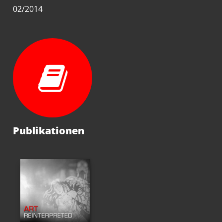
02/2014
Publikationen