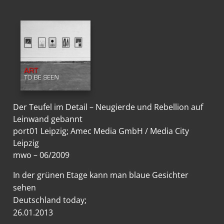
Der Teufel im Detail – Neugierde und Rebellion auf
Leinwand gebannt
port01 Leipzig; Amec Media GmbH / Media City
Leipzig
mwo – 06/2009
In der grünen Etage kann man blaue Gesichter
sehen
Deutschland today;
26.01.2013