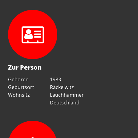
Zur Person
Geboren
1983
Geburtsort
Räckelwitz
Wohnsitz
Lauchhammer
Deutschland