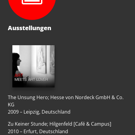
Ausstellungen
The Unsung Hero
; Hesse von Nordeck GmbH & Co.
KG
2009 – Leipzig, Deutschland
Zu Keiner Stunde
; Hilgenfeld [Café & Campus]
2010 – Erfurt, Deutschland