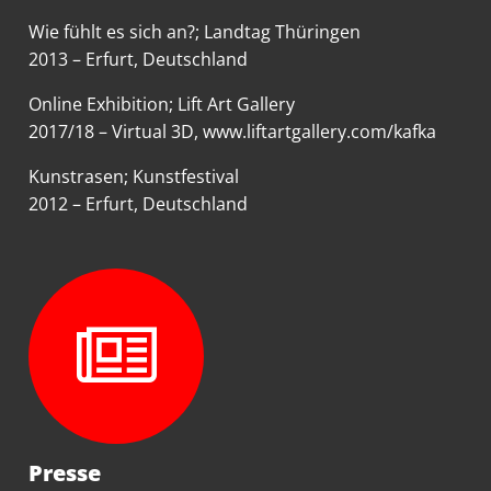
Wie fühlt es sich an?
; Landtag Thüringen
2013 – Erfurt, Deutschland
Online Exhibition
; Lift Art Gallery
2017/18 – Virtual 3D, www.liftartgallery.com/kafka
Kunstrasen; Kunstfestival
2012 – Erfurt, Deutschland
Presse