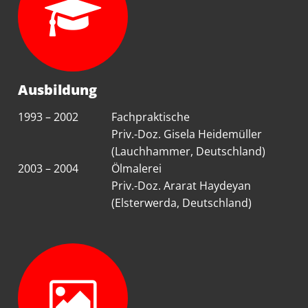
Ausbildung
1993 – 2002
Fachpraktische
Priv.-Doz. Gisela Heidemüller
(Lauchhammer, Deutschland)
2003 – 2004
Ölmalerei
Priv.-Doz. Ararat Haydeyan
(Elsterwerda, Deutschland)