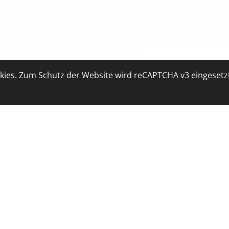
ies. Zum Schutz der Website wird reCAPTCHA v3 eingesetz