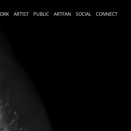
ORK
ARTIST
PUBLIC
ARTFAN
SOCIAL
CONNECT