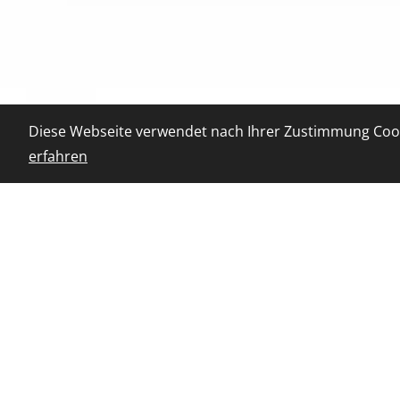
Diese Webseite verwendet nach Ihrer Zustimmung Cook
erfahren